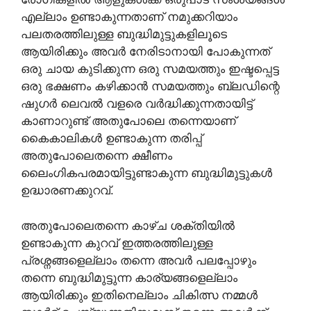
എല്ലാം ഉണ്ടാകുന്നതാണ് നമുക്കറിയാം
പലതരത്തിലുള്ള ബുദ്ധിമുട്ടുകളിലൂടെ
ആയിരിക്കും അവർ നേരിടാനായി പോകുന്നത്
ഒരു ചായ കുടിക്കുന്ന ഒരു സമയത്തും ഇഷ്ടപ്പെട്ട
ഒരു ഭക്ഷണം കഴിക്കാൻ സമയത്തും ബ്ലഡിന്റെ
ഷുഗർ ലെവൽ വളരെ വർദ്ധിക്കുന്നതായിട്ട്
കാണാറുണ്ട് അതുപോലെ തന്നെയാണ്
കൈകാലികൾ ഉണ്ടാകുന്ന തരിപ്പ്
അതുപോലെതന്നെ ക്ഷീണം
ലൈംഗികപരമായിട്ടുണ്ടാകുന്ന ബുദ്ധിമുട്ടുകൾ
ഉദ്ധാരണക്കുറവ്.
അതുപോലെതന്നെ കാഴ്ച ശക്തിയിൽ
ഉണ്ടാകുന്ന കുറവ് ഇത്തരത്തിലുള്ള
പ്രശ്നങ്ങളെല്ലാം തന്നെ അവർ പലപ്പോഴും
തന്നെ ബുദ്ധിമുട്ടുന്ന കാര്യങ്ങളെല്ലാം
ആയിരിക്കും ഇതിനെല്ലാം ചികിത്സ നമ്മൾ