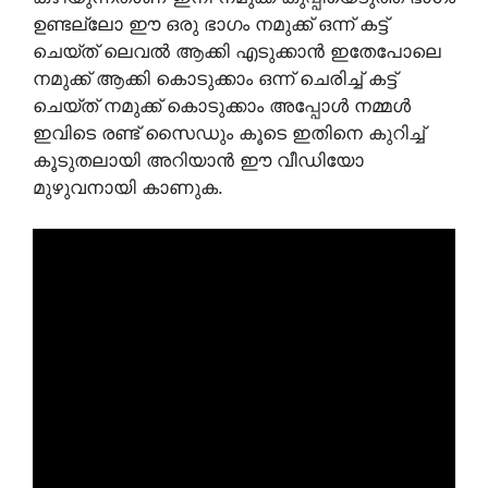
ഉണ്ടല്ലോ ഈ ഒരു ഭാഗം നമുക്ക് ഒന്ന് കട്ട്
ചെയ്ത് ലെവൽ ആക്കി എടുക്കാൻ ഇതേപോലെ
നമുക്ക് ആക്കി കൊടുക്കാം ഒന്ന് ചെരിച്ച് കട്ട്
ചെയ്ത് നമുക്ക് കൊടുക്കാം അപ്പോൾ നമ്മൾ
ഇവിടെ രണ്ട് സൈഡും കൂടെ ഇതിനെ കുറിച്ച്
കൂടുതലായി അറിയാൻ ഈ വീഡിയോ
മുഴുവനായി കാണുക.