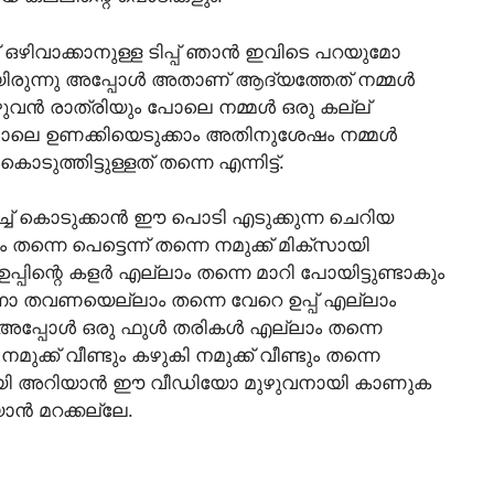
ഒഴിവാക്കാനുള്ള ടിപ്പ് ഞാൻ ഇവിടെ പറയുമോ
്ടായിരുന്നു അപ്പോൾ അതാണ് ആദ്യത്തേത് നമ്മൾ
ഴുവൻ രാത്രിയും പോലെ നമ്മൾ ഒരു കല്ല്
ുപോലെ ഉണക്കിയെടുക്കാം അതിനുശേഷം നമ്മൾ
കൊടുത്തിട്ടുള്ളത് തന്നെ എന്നിട്ട്.
ച്ച് കൊടുക്കാൻ ഈ പൊടി എടുക്കുന്ന ചെറിയ
്നെ പെട്ടെന്ന് തന്നെ നമുക്ക് മിക്സായി
പ്പിന്റെ കളർ എല്ലാം തന്നെ മാറി പോയിട്ടുണ്ടാകും
നോ തവണയെല്ലാം തന്നെ വേറെ ഉപ്പ് എല്ലാം
്കാം അപ്പോൾ ഒരു ഫുൾ തരികൾ എല്ലാം തന്നെ
ക് വീണ്ടും കഴുകി നമുക്ക് വീണ്ടും തന്നെ
ുതലായി അറിയാൻ ഈ വീഡിയോ മുഴുവനായി കാണുക
ാൻ മറക്കല്ലേ.