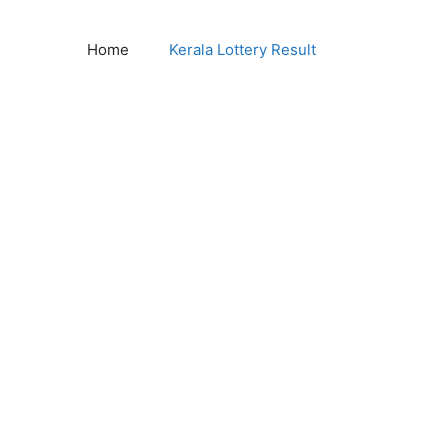
Home
Kerala Lottery Result